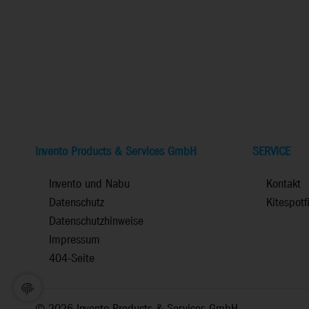
Invento Products & Services GmbH
SERVICE
Invento und Nabu
Kontakt
Datenschutz
Kitespotf
Datenschutzhinweise
Impressum
404-Seite