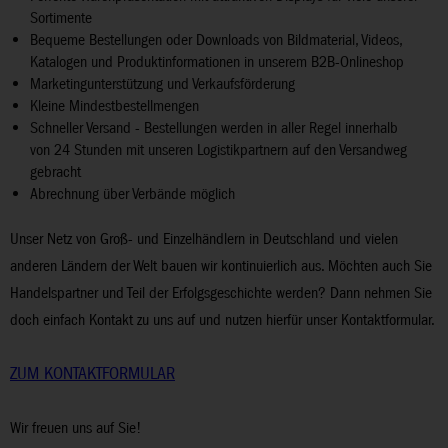
Sortimente
Bequeme Bestellungen oder Downloads von Bildmaterial, Videos,
Katalogen und Produktinformationen in unserem B2B-Onlineshop
Marketingunterstützung und Verkaufsförderung
Kleine Mindestbestellmengen
Schneller Versand - Bestellungen werden in aller Regel innerhalb
von 24 Stunden mit unseren Logistikpartnern auf den Versandweg
gebracht
Abrechnung über Verbände möglich
Unser Netz von Groß- und Einzelhändlern in Deutschland und vielen
anderen Ländern der Welt bauen wir kontinuierlich aus. Möchten auch Sie
Handelspartner und Teil der Erfolgsgeschichte werden? Dann nehmen Sie
doch einfach Kontakt zu uns auf und nutzen hierfür unser Kontaktformular.
ZUM KONTAKTFORMULAR
Wir freuen uns auf Sie!