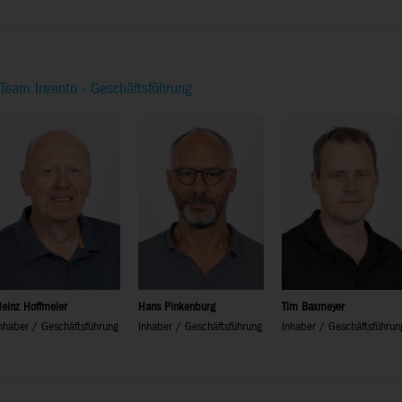
Team Invento - Geschäftsführung
einz Hoffmeier
Hans Pinkenburg
Tim Baxmeyer
nhaber / Geschäftsführung
Inhaber / Geschäftsführung
Inhaber / Geschäftsführun