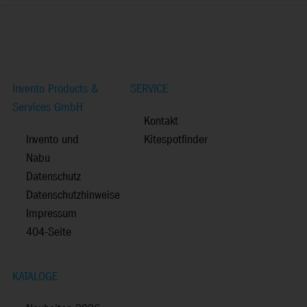
Invento Products &
SERVICE
Services GmbH
Kontakt
Invento und
Kitespotfinder
Nabu
Datenschutz
Datenschutzhinweise
Impressum
404-Seite
KATALOGE