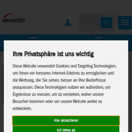
Home
Marken
Ihre Privatsphäre ist uns wichtig
Diese Website verwendet Cookies und Targeting Technologien,
um Ihnen ein besseres Internet-Erlebnis zu ermöglichen und
die Werbung, die Sie sehen, besser an Ihre Bedürfnisse
anzupassen. Diese Technologien nutzen wir außerdem, um
Ergebnisse zu messen, um zu verstehen, woher unsere
Besucher kommen oder um unsere Website weiter zu
entwickeln.
Alle akzeptieren
Ich lehne ab