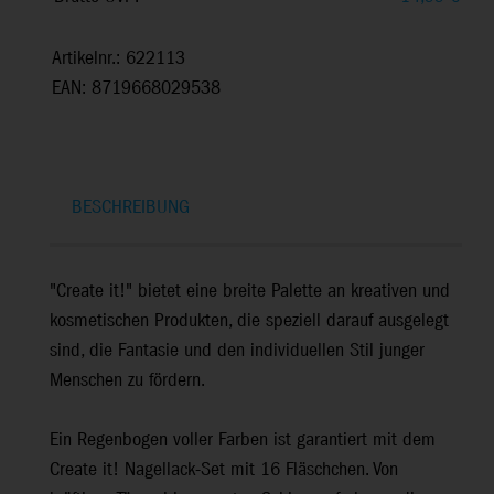
Artikelnr.: 622113
EAN: 8719668029538
BESCHREIBUNG
"Create it!" bietet eine breite Palette an kreativen und
kosmetischen Produkten, die speziell darauf ausgelegt
sind, die Fantasie und den individuellen Stil junger
Menschen zu fördern.
Ein Regenbogen voller Farben ist garantiert mit dem
Create it! Nagellack-Set mit 16 Fläschchen. Von