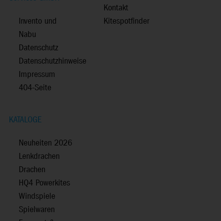
Kontakt
Invento und
Kitespotfinder
Nabu
Datenschutz
Datenschutzhinweise
Impressum
404-Seite
KATALOGE
Neuheiten 2026
Lenkdrachen
Drachen
HQ4 Powerkites
Windspiele
Spielwaren