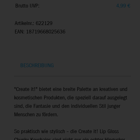
Brutto UVP:
4,99
€
Artikelnr.: 622129
EAN: 18719668025636
BESCHREIBUNG
"Create it!" bietet eine breite Palette an kreativen und
kosmetischen Produkten, die speziell darauf ausgelegt
sind, die Fantasie und den individuellen Stil junger
Menschen zu fördern.
So praktisch wie stylisch – die Create it! Lip Gloss