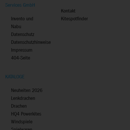
Services GmbH
Kontakt
Invento und
Kitespotfinder
Nabu
Datenschutz
Datenschutzhinweise
Impressum
404-Seite
KATALOGE
Neuheiten 2026
Lenkdrachen
Drachen
HQ4 Powerkites
Windspiele
Spielwaren