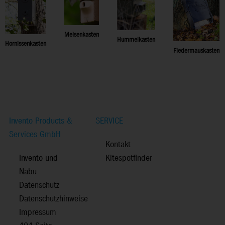
Meisenkasten
Hummelkasten
Hornissenkasten
Fledermauskasten
Invento Products &
SERVICE
Services GmbH
Kontakt
Invento und
Kitespotfinder
Nabu
Datenschutz
Datenschutzhinweise
Impressum