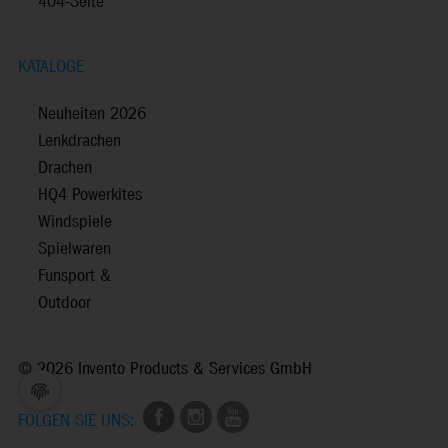
404-Seite
KATALOGE
Neuheiten 2026
Lenkdrachen
Drachen
HQ4 Powerkites
Windspiele
Spielwaren
Funsport &
Outdoor
©
2026 Invento Products & Services GmbH
FOLGEN SIE UNS: