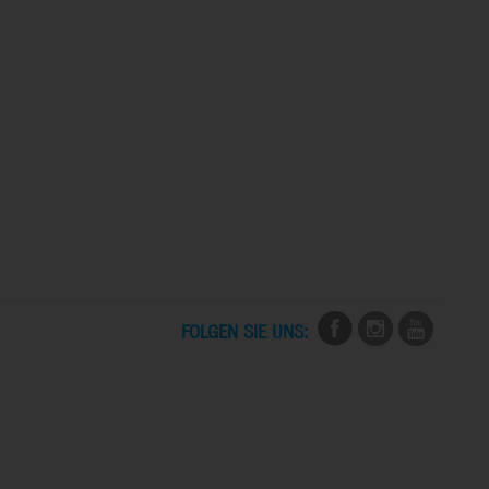
FOLGEN SIE UNS: