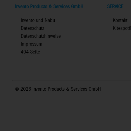
Invento Products & Services GmbH
SERVICE
Invento und Nabu
Kontakt
Datenschutz
Kitespotf
Datenschutzhinweise
Impressum
404-Seite
©
2026 Invento Products & Services GmbH