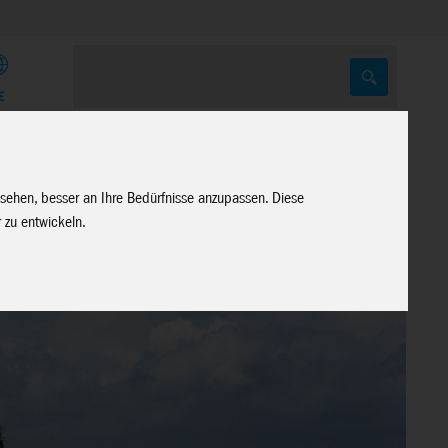
E
 sehen, besser an Ihre Bedürfnisse anzupassen. Diese
 zu entwickeln.