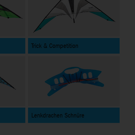
Trick & Competition
Lenkdrachen Schnüre