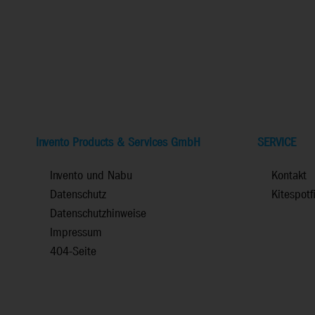
Invento Products & Services GmbH
SERVICE
Invento und Nabu
Kontakt
Datenschutz
Kitespotf
Datenschutzhinweise
Impressum
404-Seite