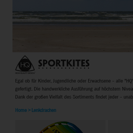
Egal ob für Kinder, Jugendliche oder Erwachsene – alle 
gefertigt. Die handwerkliche Ausführung auf höchstem Nivea
Dank der großen Vielfalt des Sortiments findet jeder – una
Home
>
Lenkdrachen