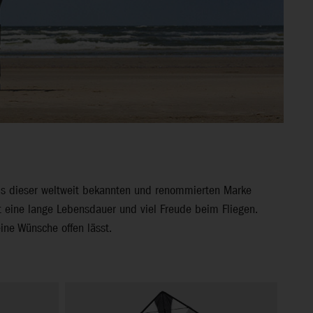
ds dieser weltweit bekannten und renommierten Marke
rt eine lange Lebensdauer und viel Freude beim Fliegen.
ine Wünsche offen lässt.