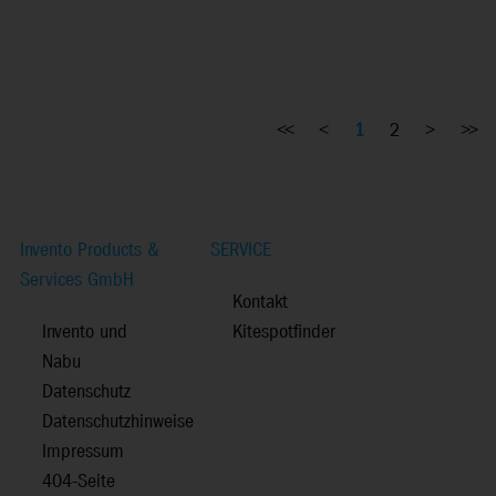
<<
<
1
2
>
>>
Invento Products &
SERVICE
Services GmbH
Kontakt
Invento und
Kitespotfinder
Nabu
Datenschutz
Datenschutzhinweise
Impressum
404-Seite