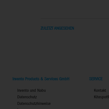
ZULETZT ANGESEHEN
Invento Products & Services GmbH
SERVICE
Invento und Nabu
Kontakt
Datenschutz
Kitespotf
Datenschutzhinweise