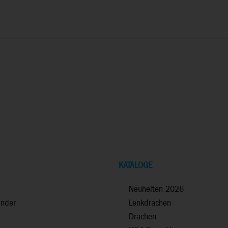
KATALOGE
Neuheiten 2026
inder
Lenkdrachen
Drachen