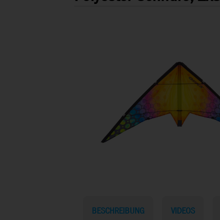
BESCHREIBUNG
VIDEOS