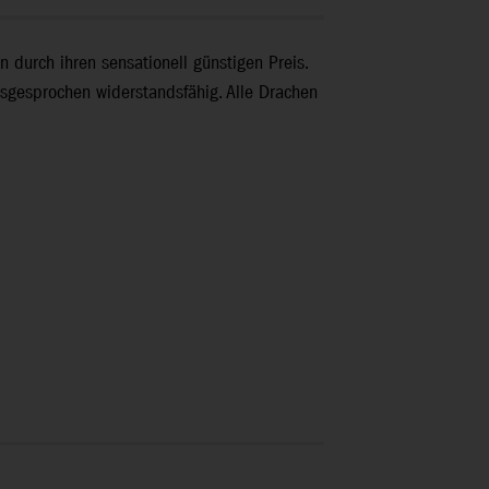
 durch ihren sensationell günstigen Preis.
usgesprochen widerstandsfähig. Alle Drachen