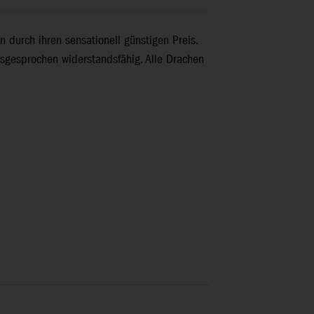
 durch ihren sensationell günstigen Preis.
usgesprochen widerstandsfähig. Alle Drachen