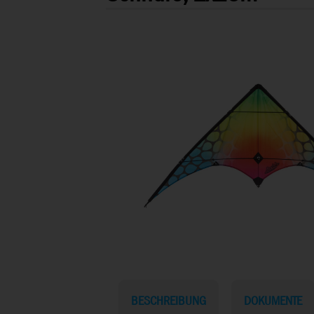
BESCHREIBUNG
DOKUMENTE