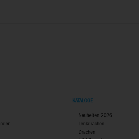
KATALOGE
Neuheiten 2026
inder
Lenkdrachen
Drachen