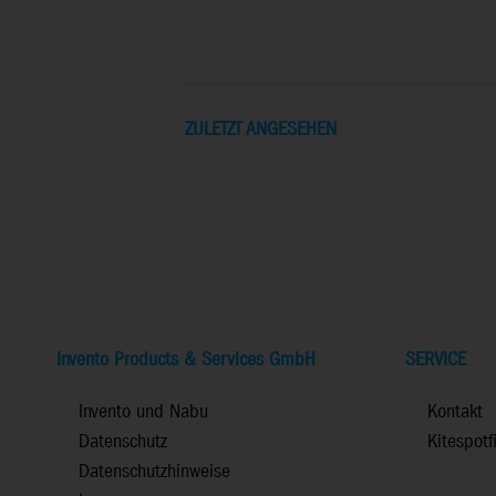
ZULETZT ANGESEHEN
Invento Products & Services GmbH
SERVICE
Invento und Nabu
Kontakt
Datenschutz
Kitespotf
Datenschutzhinweise