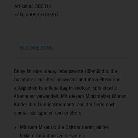
Artikelnr.: 300314
EAN: 630996189207
BESCHREIBUNG
Bluey ist eine blaue, liebenswerte Hütehündin, die
zusammen mit ihrer Schwester und ihren Eltern den
alltäglichen Familienalltag in endlose, spielerische
Abenteuer verwandelt. Mit diesem Minispielset können
Kinder ihre Lieblingsmomente aus der Serie noch
einmal nachspielen und erleben:
Mit dem Mixer ist die Saftbar bereit, einige
leckere Smoothies zu servieren