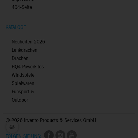
404-Seite
KATALOGE
Neuheiten 2026
Lenkdrachen
Drachen
HQ4 Powerkites
Windspiele
Spielwaren
Funsport &
Outdoor
©
2026 Invento Products & Services GmbH
FOLGEN SIE UNS: