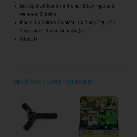
Das Spielset kommt mit einer Bluey-Figur und
weiterem Zubehör
Inhalt: 1 x Saftbar-Spielset, 1 x Bluey-Figur, 2 x
Accessoires, 1 x Aufkleberbogen
Alter: 3+
DIES KÖNNTE SIE AUCH INTERESSIEREN