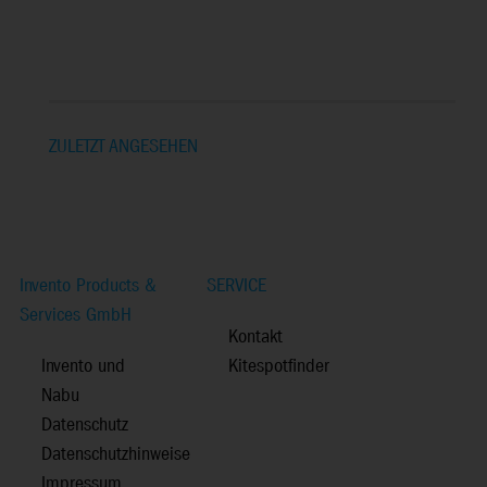
ZULETZT ANGESEHEN
Invento Products &
SERVICE
Services GmbH
Kontakt
Invento und
Kitespotfinder
Nabu
Datenschutz
Datenschutzhinweise
Impressum