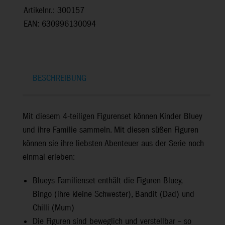
Artikelnr.: 300157
EAN: 630996130094
BESCHREIBUNG
Mit diesem 4-teiligen Figurenset können Kinder Bluey
und ihre Familie sammeln. Mit diesen süßen Figuren
können sie ihre liebsten Abenteuer aus der Serie noch
einmal erleben:
Blueys Familienset enthält die Figuren Bluey,
Bingo (ihre kleine Schwester), Bandit (Dad) und
Chilli (Mum)
Die Figuren sind beweglich und verstellbar – so