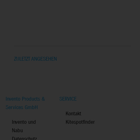
ZULETZT ANGESEHEN
Invento Products &
SERVICE
Services GmbH
Kontakt
Invento und
Kitespotfinder
Nabu
Datenschutz