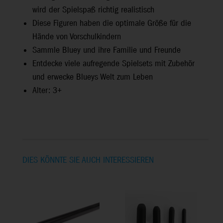
wird der Spielspaß richtig realistisch
Diese Figuren haben die optimale Größe für die
Hände von Vorschulkindern
Sammle Bluey und ihre Familie und Freunde
Entdecke viele aufregende Spielsets mit Zubehör
und erwecke Blueys Welt zum Leben
Alter: 3+
DIES KÖNNTE SIE AUCH INTERESSIEREN