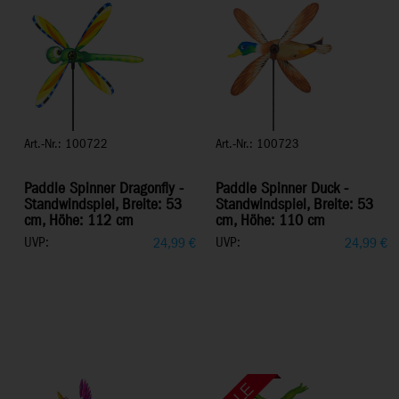
Art.-Nr.: 100722
Art.-Nr.: 100723
Paddle Spinner Dragonfly -
Paddle Spinner Duck -
Standwindspiel, Breite: 53
Standwindspiel, Breite: 53
cm, Höhe: 112 cm
cm, Höhe: 110 cm
UVP:
UVP:
24,99
€
24,99
€