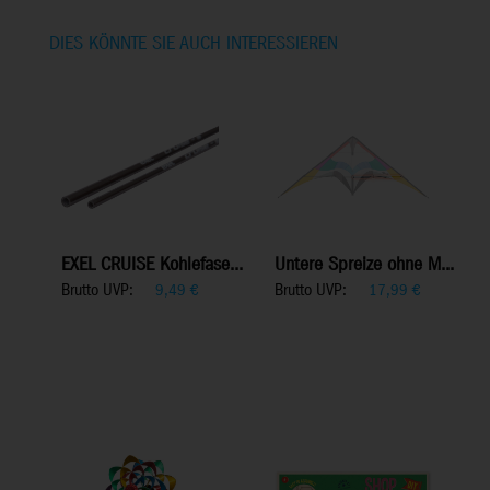
DIES KÖNNTE SIE AUCH INTERESSIEREN
EXEL CRUISE Kohlefase...
Untere Spreize ohne M...
Brutto UVP:
Brutto UVP:
9,49
€
17,99
€