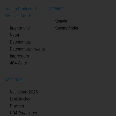
Invento Products &
SERVICE
Services GmbH
Kontakt
Invento und
Kitespotfinder
Nabu
Datenschutz
Datenschutzhinweise
Impressum
404-Seite
KATALOGE
Neuheiten 2026
Lenkdrachen
Drachen
HQ4 Powerkites