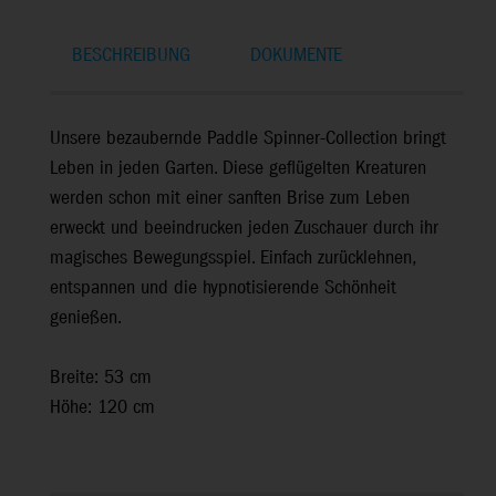
BESCHREIBUNG
DOKUMENTE
Unsere bezaubernde Paddle Spinner-Collection bringt
Leben in jeden Garten. Diese geflügelten Kreaturen
werden schon mit einer sanften Brise zum Leben
erweckt und beeindrucken jeden Zuschauer durch ihr
magisches Bewegungsspiel. Einfach zurücklehnen,
entspannen und die hypnotisierende Schönheit
genießen.
Breite: 53 cm
Höhe: 120 cm