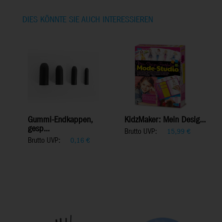
DIES KÖNNTE SIE AUCH INTERESSIEREN
Gummi-Endkappen,
KidzMaker: Mein Desig...
gesp...
Brutto UVP:
15,99
€
Brutto UVP:
0,16
€