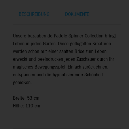
BESCHREIBUNG
DOKUMENTE
Unsere bezaubernde Paddle Spinner-Collection bringt
Leben in jeden Garten. Diese geflügelten Kreaturen
werden schon mit einer sanften Brise zum Leben
erweckt und beeindrucken jeden Zuschauer durch ihr
magisches Bewegungsspiel. Einfach zurücklehnen,
entspannen und die hypnotisierende Schönheit
genießen.
Breite: 53 cm
Höhe: 110 cm