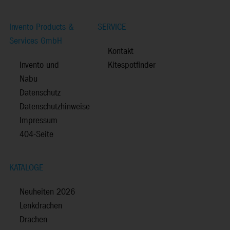
Invento Products &
SERVICE
Services GmbH
Kontakt
Invento und
Kitespotfinder
Nabu
Datenschutz
Datenschutzhinweise
Impressum
404-Seite
KATALOGE
Neuheiten 2026
Lenkdrachen
Drachen