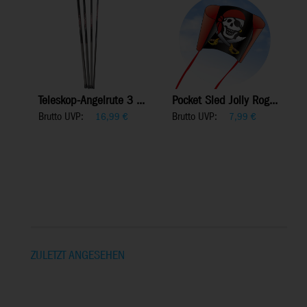
Teleskop-Angelrute 3 ...
Pocket Sled Jolly Rog...
Brutto UVP:
Brutto UVP:
16,99
€
7,99
€
ZULETZT ANGESEHEN