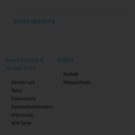
ZULETZT ANGESEHEN
Invento Products &
SERVICE
Services GmbH
Kontakt
Invento und
Kitespotfinder
Nabu
Datenschutz
Datenschutzhinweise
Impressum
404-Seite