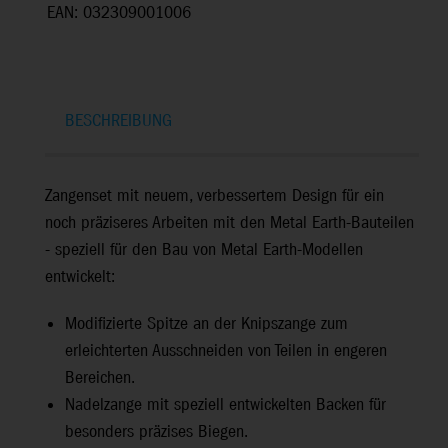
EAN: 032309001006
BESCHREIBUNG
Zangenset mit neuem, verbessertem Design für ein
noch präziseres Arbeiten mit den Metal Earth-Bauteilen
- speziell für den Bau von Metal Earth-Modellen
entwickelt:
Modifizierte Spitze an der Knipszange zum
erleichterten Ausschneiden von Teilen in engeren
Bereichen.
Nadelzange mit speziell entwickelten Backen für
besonders präzises Biegen.