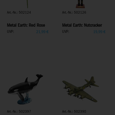
Art.-Nr.: 502124
Art.-Nr.: 502126
Metal Earth: Red Rose
Metal Earth: Nutcracker
UVP:
UVP:
21,99
€
19,99
€
Art.-Nr.: 502397
Art.-Nr.: 502398