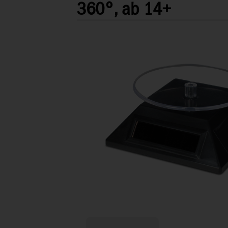
360°, ab 14+