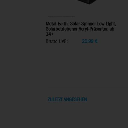
Metal Earth: Solar Spinner Low Light,
Solarbetriebener Acryl-Präsenter, ab
14+
Brutto UVP:
20,99
€
ZULETZT ANGESEHEN