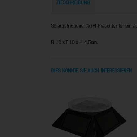
BESCHREIBUNG
Solarbetriebener Acryl-Präsenter für ein 
B 10 x T 10 x H 4,5cm.
DIES KÖNNTE SIE AUCH INTERESSIEREN