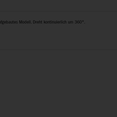
aufgebautes Modell. Dreht kontinuierlich um 360°.