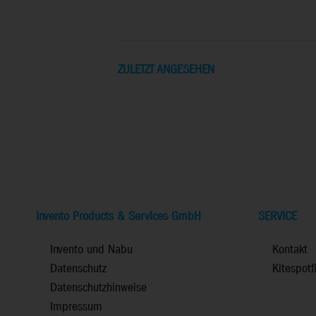
ZULETZT ANGESEHEN
Invento Products & Services GmbH
SERVICE
Invento und Nabu
Kontakt
Datenschutz
Kitespotf
Datenschutzhinweise
Impressum