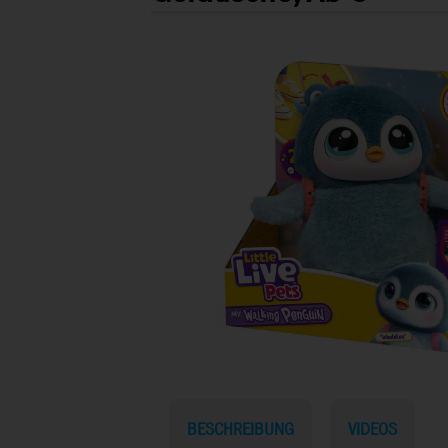
BESCHREIBUNG
VIDEOS