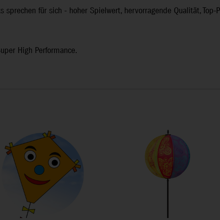
s sprechen für sich - hoher Spielwert, hervorragende Qualität, Top
Super High Performance.