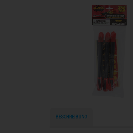
BESCHREIBUNG