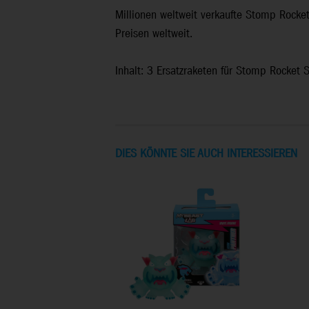
Millionen weltweit verkaufte Stomp Rocket
Preisen weltweit.
Inhalt: 3 Ersatzraketen für Stomp Rocket 
DIES KÖNNTE SIE AUCH INTERESSIEREN