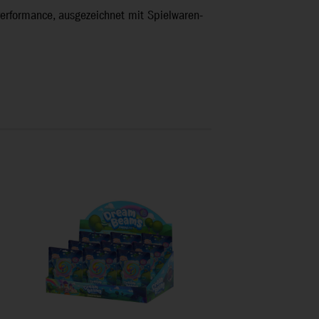
-Performance, ausgezeichnet mit Spielwaren-