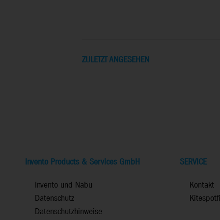
ZULETZT ANGESEHEN
Invento Products & Services GmbH
SERVICE
Invento und Nabu
Kontakt
Datenschutz
Kitespotf
Datenschutzhinweise