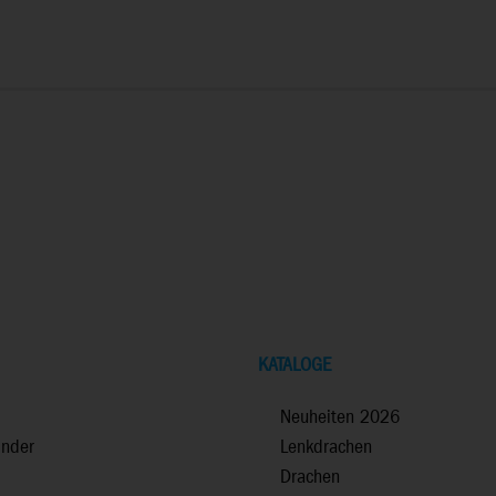
KATALOGE
Neuheiten 2026
inder
Lenkdrachen
Drachen