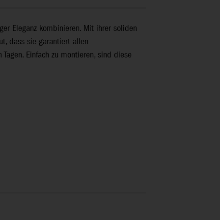
er Eleganz kombinieren. Mit ihrer soliden
, dass sie garantiert allen
 Tagen. Einfach zu montieren, sind diese