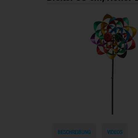
BESCHREIBUNG
VIDEOS