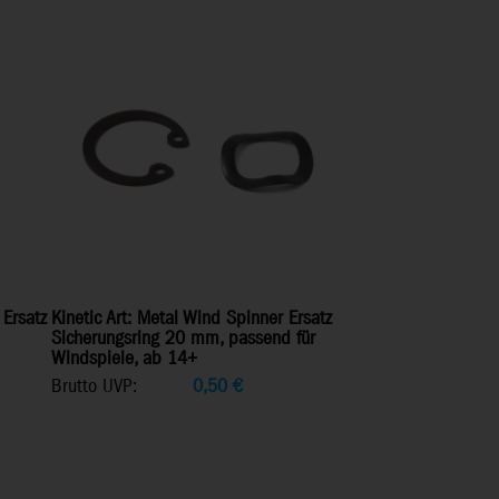
 Ersatz
Kinetic Art: Metal Wind Spinner Ersatz
Sicherungsring 20 mm, passend für
Windspiele, ab 14+
Brutto UVP:
0,50
€