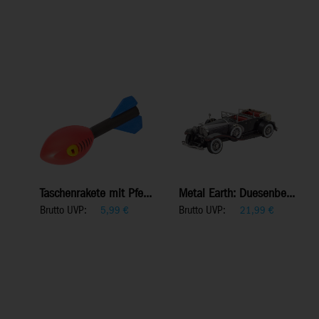
Taschenrakete mit Pfe...
Metal Earth: Duesenbe...
Brutto UVP:
Brutto UVP:
5,99
€
21,99
€