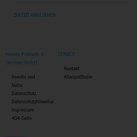
ZULETZT ANGESEHEN
Invento Products &
SERVICE
Services GmbH
Kontakt
Invento und
Kitespotfinder
Nabu
Datenschutz
Datenschutzhinweise
Impressum
404-Seite