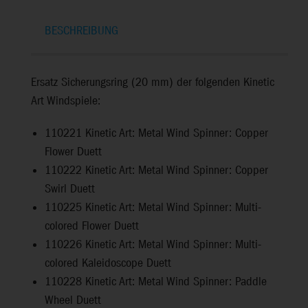
BESCHREIBUNG
Ersatz Sicherungsring (20 mm) der folgenden Kinetic
Art Windspiele:
110221
Kinetic Art: Metal Wind Spinner: Copper
Flower Duett
110222
Kinetic Art: Metal Wind Spinner: Copper
Swirl Duett
110225
Kinetic Art: Metal Wind Spinner: Multi-
colored Flower Duett
110226
Kinetic Art: Metal Wind Spinner: Multi-
colored Kaleidoscope Duett
110228
Kinetic Art: Metal Wind Spinner: Paddle
Wheel Duett