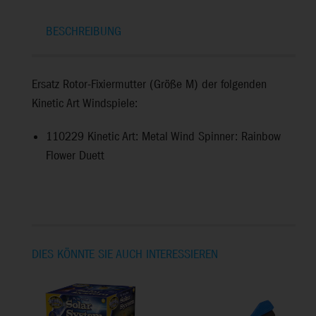
BESCHREIBUNG
Ersatz Rotor-Fixiermutter (Größe M) der folgenden
Kinetic Art Windspiele:
110229
Kinetic Art: Metal Wind Spinner: Rainbow
Flower Duett
DIES KÖNNTE SIE AUCH INTERESSIEREN