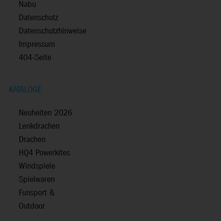
Nabu
Datenschutz
Datenschutzhinweise
Impressum
404-Seite
KATALOGE
Neuheiten 2026
Lenkdrachen
Drachen
HQ4 Powerkites
Windspiele
Spielwaren
Funsport &
Outdoor