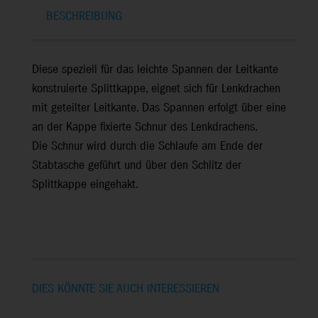
BESCHREIBUNG
Diese speziell für das leichte Spannen der Leitkante
konstruierte Splittkappe, eignet sich für Lenkdrachen
mit geteilter Leitkante. Das Spannen erfolgt über eine
an der Kappe fixierte Schnur des Lenkdrachens.
Die Schnur wird durch die Schlaufe am Ende der
Stabtasche geführt und über den Schlitz der
Splittkappe eingehakt.
DIES KÖNNTE SIE AUCH INTERESSIEREN