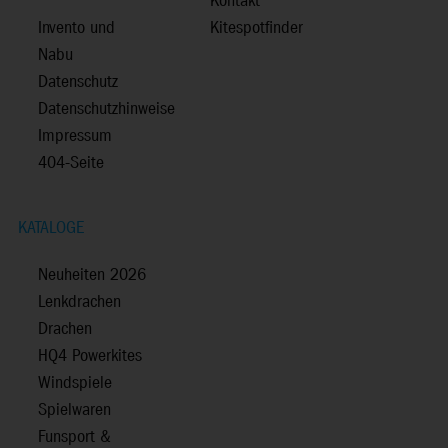
Kontakt
Invento und
Kitespotfinder
Nabu
Datenschutz
Datenschutzhinweise
Impressum
404-Seite
KATALOGE
Neuheiten 2026
Lenkdrachen
Drachen
HQ4 Powerkites
Windspiele
Spielwaren
Funsport &