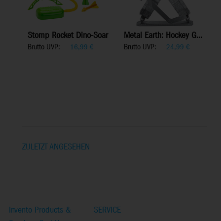
Stomp Rocket Dino-Soar
Metal Earth: Hockey G...
Brutto UVP:
Brutto UVP:
16,99
€
24,99
€
ZULETZT ANGESEHEN
Invento Products &
SERVICE