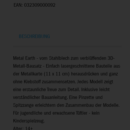
EAN: 032309000092
BESCHREIBUNG
Metal Earth - vom Stahlblech zum verblüffenden 3D-
Metall-Bausatz - Einfach lasergeschnittene Bauteile aus
der Metallkarte (11 x 11 cm) herausdrücken und ganz
ohne Klebstoff zusammensetzen. Jedes Modell zeigt
eine erstaunliche Treue zum Detail. Inklusive leicht
verständlicher Bauanleitung. Eine Pinzette und
Spitzzange erleichtern den Zusammenbau der Modelle.
Für jugendliche und erwachsene Tüftler - kein
Kinderspielzeug.
Alter: 14+