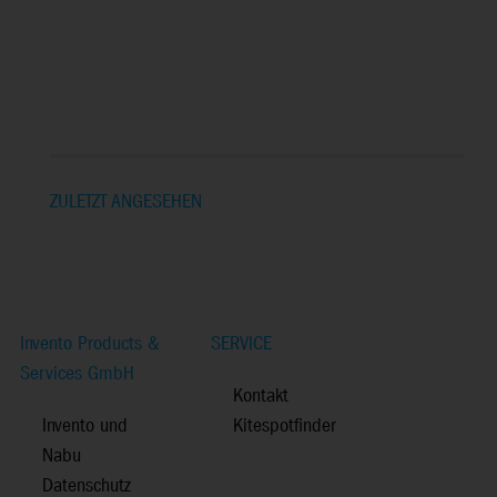
ZULETZT ANGESEHEN
Invento Products &
SERVICE
Services GmbH
Kontakt
Invento und
Kitespotfinder
Nabu
Datenschutz