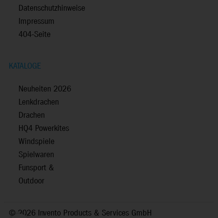
Datenschutzhinweise
Impressum
404-Seite
KATALOGE
Neuheiten 2026
Lenkdrachen
Drachen
HQ4 Powerkites
Windspiele
Spielwaren
Funsport &
Outdoor
©
2026 Invento Products & Services GmbH