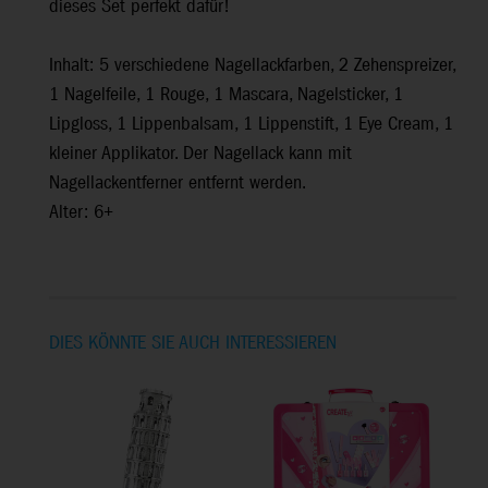
dieses Set perfekt dafür!
Inhalt: 5 verschiedene Nagellackfarben, 2 Zehenspreizer,
1 Nagelfeile, 1 Rouge, 1 Mascara, Nagelsticker, 1
Lipgloss, 1 Lippenbalsam, 1 Lippenstift, 1 Eye Cream, 1
kleiner Applikator. Der Nagellack kann mit
Nagellackentferner entfernt werden.
Alter: 6+
DIES KÖNNTE SIE AUCH INTERESSIEREN