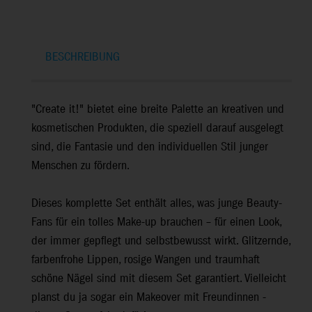
BESCHREIBUNG
"Create it!" bietet eine breite Palette an kreativen und
kosmetischen Produkten, die speziell darauf ausgelegt
sind, die Fantasie und den individuellen Stil junger
Menschen zu fördern.
Dieses komplette Set enthält alles, was junge Beauty-
Fans für ein tolles Make-up brauchen – für einen Look,
der immer gepflegt und selbstbewusst wirkt. Glitzernde,
farbenfrohe Lippen, rosige Wangen und traumhaft
schöne Nägel sind mit diesem Set garantiert. Vielleicht
planst du ja sogar ein Makeover mit Freundinnen -