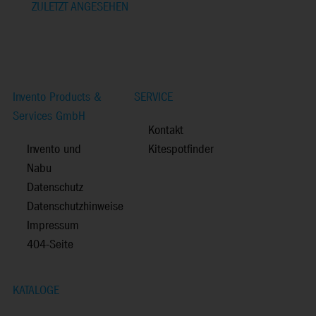
ZULETZT ANGESEHEN
Invento Products &
SERVICE
Services GmbH
Kontakt
Invento und
Kitespotfinder
Nabu
Datenschutz
Datenschutzhinweise
Impressum
404-Seite
KATALOGE