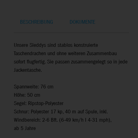
BESCHREIBUNG
DOKUMENTE
Unsere Sleddys sind stablos konstruierte
Taschendrachen und ohne weiteren Zusammenbau
sofort flugfertig. Sie passen zusammengelegt so in jede
Jackentasche.
Spannweite: 76 cm
Höhe: 50 cm
Segel: Ripstop-Polyester
Schnur: Polyester 17 kp, 40 m auf Spule, inkl.
Windbereich: 2-6 Bft. (6-49 km/h I 4-31 mph),
ab 5 Jahre