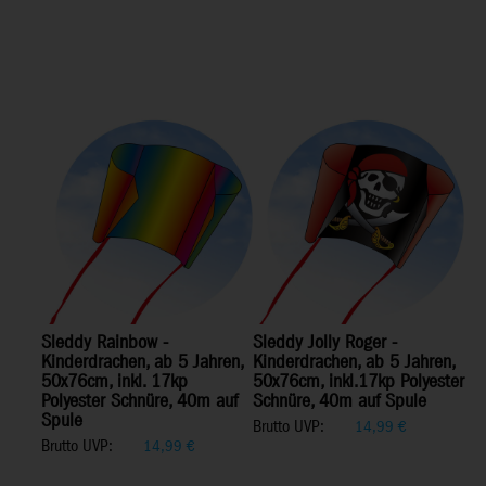
Sleddy Rainbow -
Sleddy Jolly Roger -
Kinderdrachen, ab 5 Jahren,
Kinderdrachen, ab 5 Jahren,
50x76cm, inkl. 17kp
50x76cm, inkl.17kp Polyester
Polyester Schnüre, 40m auf
Schnüre, 40m auf Spule
Spule
Brutto UVP:
14,99
€
Brutto UVP:
14,99
€