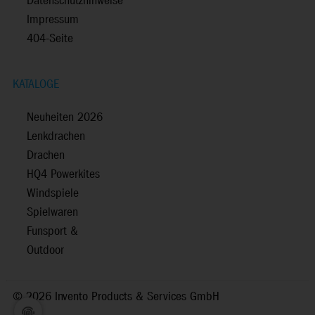
Datenschutzhinweise
Impressum
404-Seite
KATALOGE
Neuheiten 2026
Lenkdrachen
Drachen
HQ4 Powerkites
Windspiele
Spielwaren
Funsport &
Outdoor
©
2026 Invento Products & Services GmbH