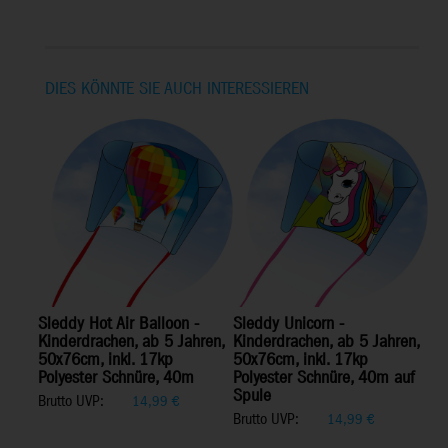
DIES KÖNNTE SIE AUCH INTERESSIEREN
Sleddy Hot Air Balloon -
Sleddy Unicorn -
Kinderdrachen, ab 5 Jahren,
Kinderdrachen, ab 5 Jahren,
50x76cm, inkl. 17kp
50x76cm, inkl. 17kp
Polyester Schnüre, 40m
Polyester Schnüre, 40m auf
Spule
Brutto UVP:
14,99
€
Brutto UVP:
14,99
€