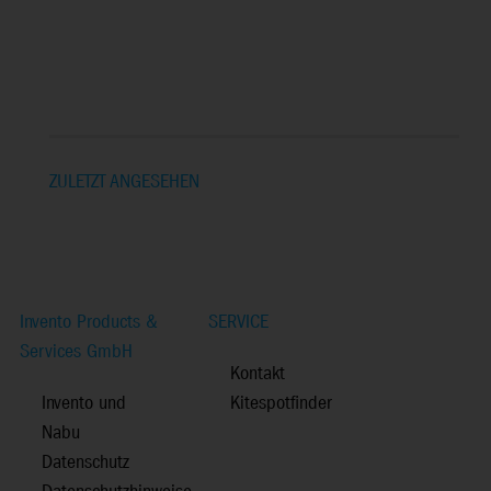
ZULETZT ANGESEHEN
Invento Products &
SERVICE
Services GmbH
Kontakt
Invento und
Kitespotfinder
Nabu
Datenschutz