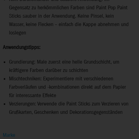
Gegensatz zu herkömmlichen Farben sind Paint Pop Paint
Sticks sauber in der Anwendung. Keine Pinsel, kein
Wasser, keine Flecken – einfach die Kappe abnehmen und
loslegen
Anwendungstipps:
Grundierung: Male zuerst eine helle Grundschicht, um
kräftigere Farben darüber zu schichten
Mischtechniken: Experimentiere mit verschiedenen
Farbverläufen und -kombinationen direkt auf dem Papier
für interessante Effekte
Verzierungen: Verwende die Paint Sticks zum Verzieren von
Grußkarten, Geschenken und Dekorationsgegenständen
Marke