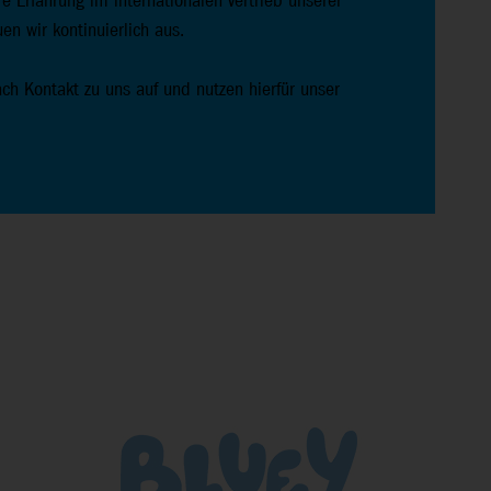
 Erfahrung im internationalen Vertrieb unserer
n wir kontinuierlich aus.
h Kontakt zu uns auf und nutzen hierfür unser