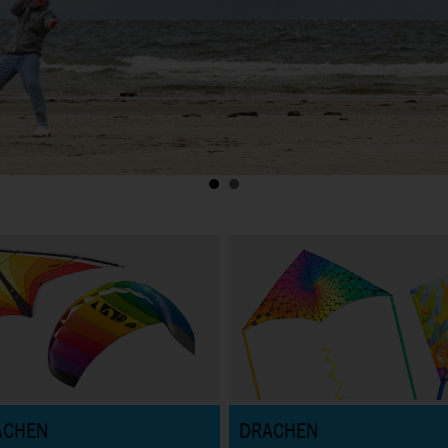
ACHEN
DRACHEN