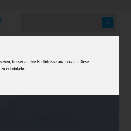
E
 sehen, besser an Ihre Bedürfnisse anzupassen. Diese
 zu entwickeln.