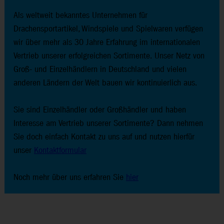
Als weltweit bekanntes Unternehmen für
Drachensportartikel, Windspiele und Spielwaren verfügen
wir über mehr als 30 Jahre Erfahrung im internationalen
Vertrieb unserer erfolgreichen Sortimente. Unser Netz von
Groß- und Einzelhändlern in Deutschland und vielen
anderen Ländern der Welt bauen wir kontinuierlich aus.
Sie sind Einzelhändler oder Großhändler und haben
Interesse am Vertrieb unserer Sortimente? Dann nehmen
Sie doch einfach Kontakt zu uns auf und nutzen hierfür
unser
Kontaktformular
Noch mehr über uns erfahren Sie
hier