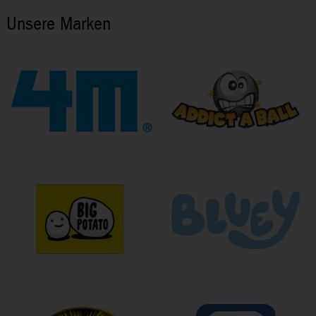
Unsere Marken