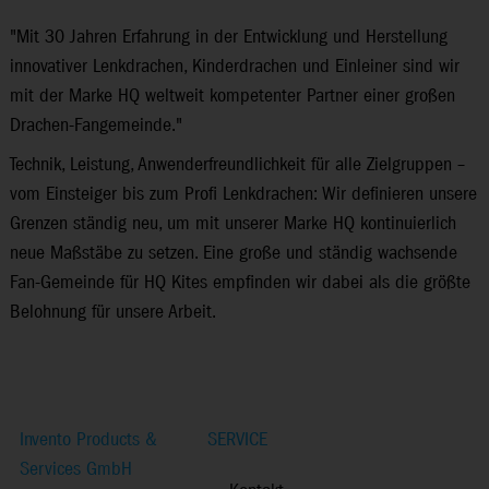
"Mit 30 Jahren Erfahrung in der Entwicklung und Herstellung
innovativer Lenkdrachen, Kinderdrachen und Einleiner sind wir
mit der Marke HQ weltweit kompetenter Partner einer großen
Drachen-Fan­gemeinde."
Technik, Leistung, Anwenderfreundlichkeit für alle Zielgruppen –
vom Einsteiger bis zum Profi Lenkdrachen: Wir definieren unsere
Grenzen ständig neu, um mit unserer Marke HQ kontinuierlich
neue Maßstäbe zu setzen. Eine große und ständig wachsende
Fan-Gemeinde für HQ Kites empfinden wir dabei als die größte
Belohnung für unsere Arbeit.
Invento Products &
SERVICE
Services GmbH