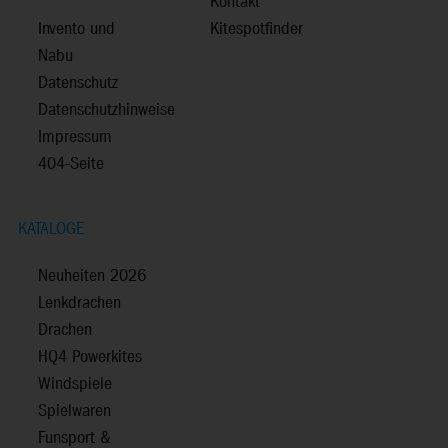
Kontakt
Invento und
Kitespotfinder
Nabu
Datenschutz
Datenschutzhinweise
Impressum
404-Seite
KATALOGE
Neuheiten 2026
Lenkdrachen
Drachen
HQ4 Powerkites
Windspiele
Spielwaren
Funsport &