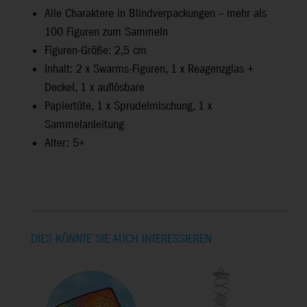
Alle Charaktere in Blindverpackungen – mehr als
100 Figuren zum Sammeln
Figuren-Größe: 2,5 cm
Inhalt: 2 x Swarms-Figuren, 1 x Reagenzglas +
Deckel, 1 x auflösbare
Papiertüte, 1 x Sprudelmischung, 1 x
Sammelanleitung
Alter: 5+
DIES KÖNNTE SIE AUCH INTERESSIEREN