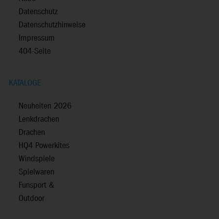
Datenschutz
Datenschutzhinweise
Impressum
404-Seite
KATALOGE
Neuheiten 2026
Lenkdrachen
Drachen
HQ4 Powerkites
Windspiele
Spielwaren
Funsport &
Outdoor