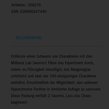
Artikelnr.: 300276
EAN: 630996247440
BESCHREIBUNG
Entfessle einen Schwarm von Charakteren mit den
MrBeast Lab Swarms! Führe das Experiment durch,
indem du Flüssigkeit hinzufügst, das Reagenzglas
schüttelst und zwei der 100 einzigartigen Charaktere
enthüllst. Einschließlich der Möglichkeit, den seltenen
Hyperchrome Panther in limitierter Auflage zu sammeln.
Diese Packung enthält 2 Swarms. Lass das Chaos
beginnen!