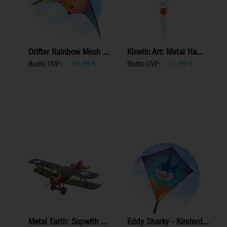
Drifter Rainbow Mesh ...
Kinetic Art: Metal Ha...
Brutto UVP:
Brutto UVP:
29,99
€
11,99
€
Metal Earth: Sopwith ...
Eddy Sharky - Kinderd...