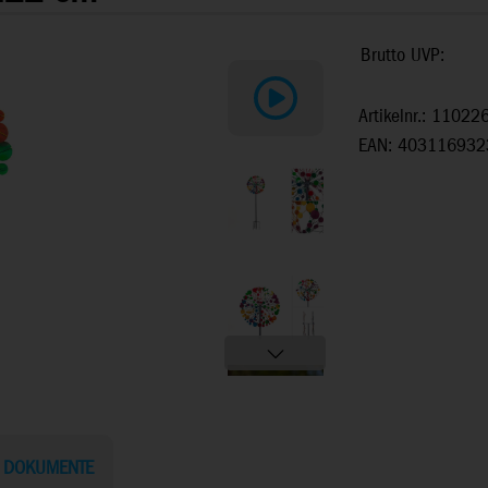
Brutto UVP:
Artikelnr.: 11022
EAN: 403116932
DOKUMENTE