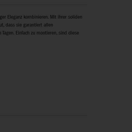
er Eleganz kombinieren. Mit ihrer soliden
, dass sie garantiert allen
 Tagen. Einfach zu montieren, sind diese