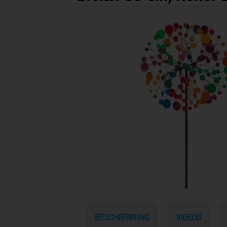
BESCHREIBUNG
VIDEOS