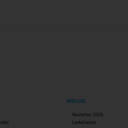
KATALOGE
Neuheiten 2026
inder
Lenkdrachen