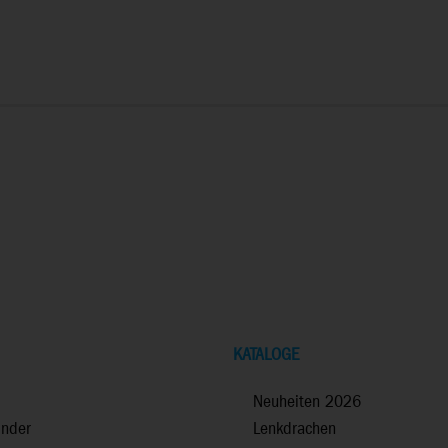
KATALOGE
Neuheiten 2026
inder
Lenkdrachen