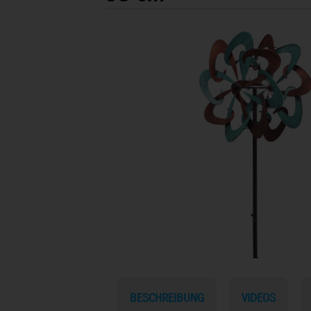
BESCHREIBUNG
VIDEOS