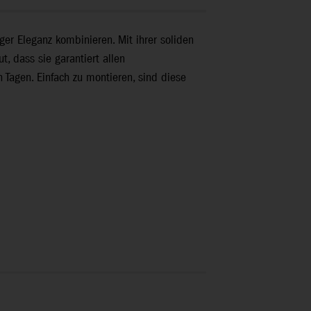
er Eleganz kombinieren. Mit ihrer soliden
, dass sie garantiert allen
 Tagen. Einfach zu montieren, sind diese