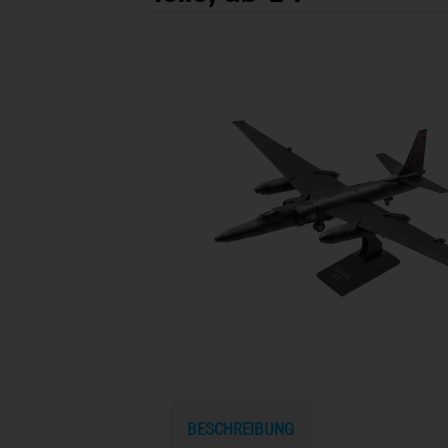
BESCHREIBUNG