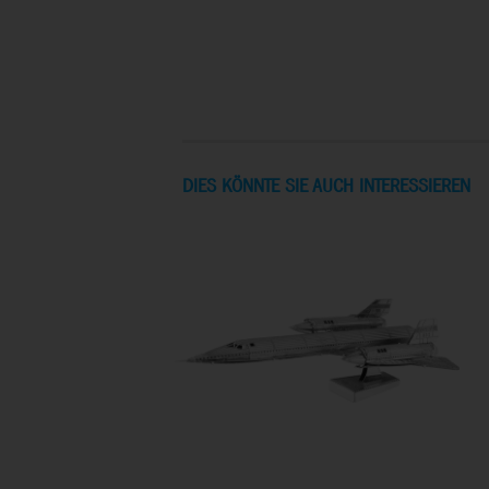
DIES KÖNNTE SIE AUCH INTERESSIEREN