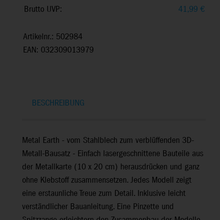
Brutto UVP:
41,99
€
Artikelnr.: 502984
EAN: 032309013979
BESCHREIBUNG
Metal Earth - vom Stahlblech zum verblüffenden 3D-
Metall-Bausatz - Einfach lasergeschnittene Bauteile aus
der Metallkarte (10 x 20 cm) herausdrücken und ganz
ohne Klebstoff zusammensetzen. Jedes Modell zeigt
eine erstaunliche Treue zum Detail. Inklusive leicht
verständlicher Bauanleitung. Eine Pinzette und