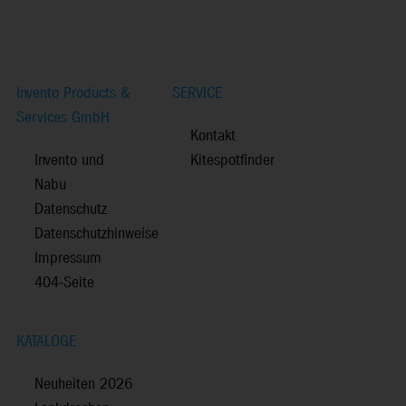
Invento Products &
SERVICE
Services GmbH
Kontakt
Invento und
Kitespotfinder
Nabu
Datenschutz
Datenschutzhinweise
Impressum
404-Seite
KATALOGE
Neuheiten 2026