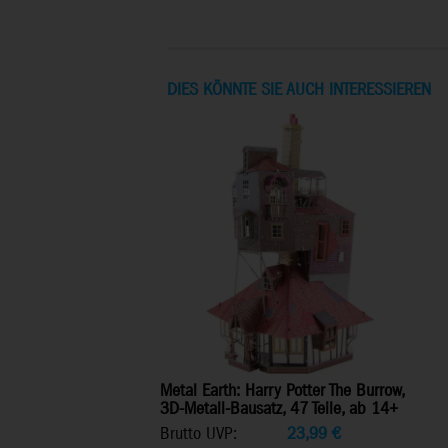
DIES KÖNNTE SIE AUCH INTERESSIEREN
Metal Earth: Harry Potter The Burrow,
3D-Metall-Bausatz, 47 Teile, ab 14+
Brutto UVP:
23,99
€