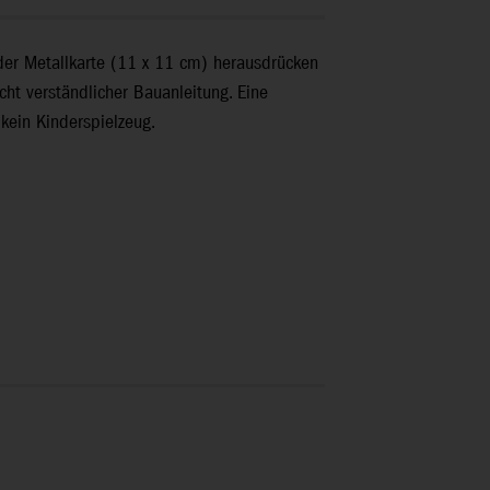
 der Metallkarte (11 x 11 cm) herausdrücken
cht verständlicher Bauanleitung. Eine
kein Kinderspielzeug.