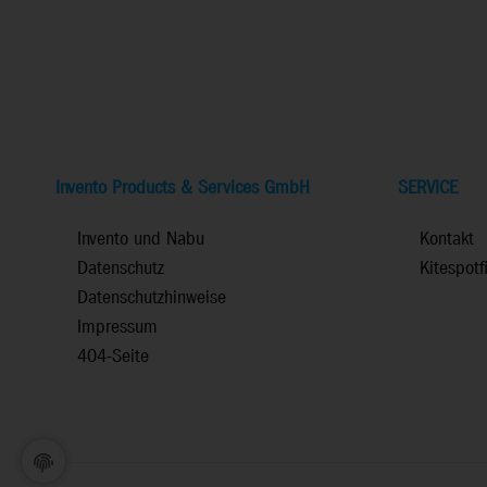
Invento Products & Services GmbH
SERVICE
Invento und Nabu
Kontakt
Datenschutz
Kitespotf
Datenschutzhinweise
Impressum
404-Seite