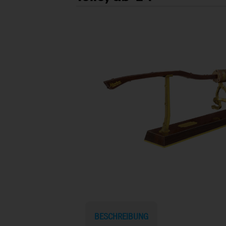
BESCHREIBUNG