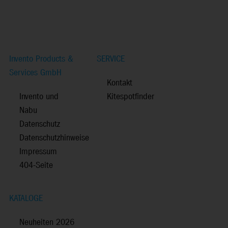
Invento Products &
SERVICE
Services GmbH
Kontakt
Invento und
Kitespotfinder
Nabu
Datenschutz
Datenschutzhinweise
Impressum
404-Seite
KATALOGE
Neuheiten 2026