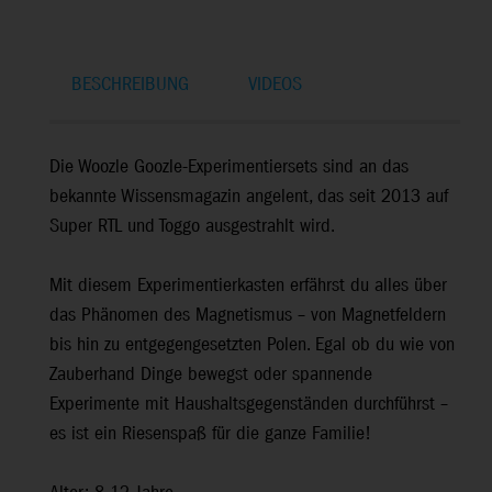
BESCHREIBUNG
VIDEOS
Die Woozle Goozle-Experimentiersets sind an das
bekannte Wissensmagazin angelent, das seit 2013 auf
Super RTL und Toggo ausgestrahlt wird.
Mit diesem Experimentierkasten erfährst du alles über
das Phänomen des Magnetismus – von Magnetfeldern
bis hin zu entgegengesetzten Polen. Egal ob du wie von
Zauberhand Dinge bewegst oder spannende
Experimente mit Haushaltsgegenständen durchführst –
es ist ein Riesenspaß für die ganze Familie!