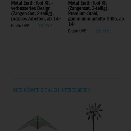
Metal Earth: Tool Kit -
Metal Earth: Tool Kit
verbessertes Design
(Zangenset, 3-teilig),
(Zangen-Set, 2-teilig),
Premium-Stahl,
präzises Arbeiten, ab 14+
gummiummantelte Griffe, ab
14+
Brutto UVP:
23,99
€
Brutto UVP:
23,99
€
DIES KÖNNTE SIE AUCH INTERESSIEREN