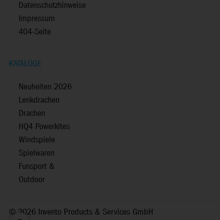
Datenschutzhinweise
Impressum
404-Seite
KATALOGE
Neuheiten 2026
Lenkdrachen
Drachen
HQ4 Powerkites
Windspiele
Spielwaren
Funsport &
Outdoor
©
2026 Invento Products & Services GmbH