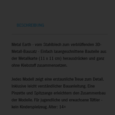
BESCHREIBUNG
Metal Earth - vom Stahlblech zum verblüffenden 3D-
Metall-Bausatz - Einfach lasergeschnittene Bauteile aus
der Metallkarte (11 x 11 cm) herausdrücken und ganz
ohne Klebstoff zusammensetzen.
Jedes Modell zeigt eine erstaunliche Treue zum Detail.
Inklusive leicht verständlicher Bauanleitung. Eine
Pinzette und Spitzzange erleichtern den Zusammenbau
der Modelle. Für jugendliche und erwachsene Tüftler -
kein Kinderspielzeug. Alter: 14+