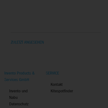
ZULETZT ANGESEHEN
Invento Products &
SERVICE
Services GmbH
Kontakt
Invento und
Kitespotfinder
Nabu
Datenschutz