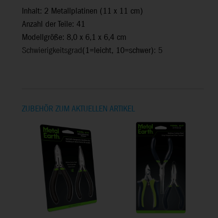
Inhalt: 2 Metallplatinen (11 x 11 cm)
Anzahl der Teile: 41
Modellgröße: 8,0 x 6,1 x 6,4 cm
Schwierigkeitsgrad
(1=leicht, 10=schwer)
: 5
ZUBEHÖR ZUM AKTUELLEN ARTIKEL