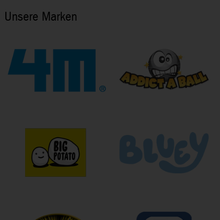
Unsere Marken