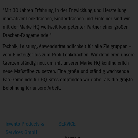
"Mit 30 Jahren Erfahrung in der Entwicklung und Herstellung
innovativer Lenkdrachen, Kinderdrachen und Einleiner sind wir
mit der Marke HQ weltweit kompetenter Partner einer großen
Drachen-Fan­gemeinde."
Technik, Leistung, Anwenderfreundlichkeit für alle Zielgruppen –
vom Einsteiger bis zum Profi Lenkdrachen: Wir definieren unsere
Grenzen ständig neu, um mit unserer Marke HQ kontinuierlich
neue Maßstäbe zu setzen. Eine große und ständig wachsende
Fan-Gemeinde für HQ Kites empfinden wir dabei als die größte
Belohnung für unsere Arbeit.
Invento Products &
SERVICE
Services GmbH