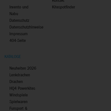
Kontakt
Invento und
Kitespotfinder
Nabu
Datenschutz
Datenschutzhinweise
Impressum
404-Seite
KATALOGE
Neuheiten 2026
Lenkdrachen
Drachen
HQ4 Powerkites
Windspiele
Spielwaren
Funsport &