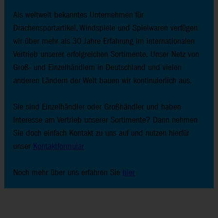
Als weltweit bekanntes Unternehmen für
Drachensportartikel, Windspiele und Spielwaren verfügen
wir über mehr als 30 Jahre Erfahrung im internationalen
Vertrieb unserer erfolgreichen Sortimente. Unser Netz von
Groß- und Einzelhändlern in Deutschland und vielen
anderen Ländern der Welt bauen wir kontinuierlich aus.
Sie sind Einzelhändler oder Großhändler und haben
Interesse am Vertrieb unserer Sortimente? Dann nehmen
Sie doch einfach Kontakt zu uns auf und nutzen hierfür
unser
Kontaktformular
Noch mehr über uns erfahren Sie
hier