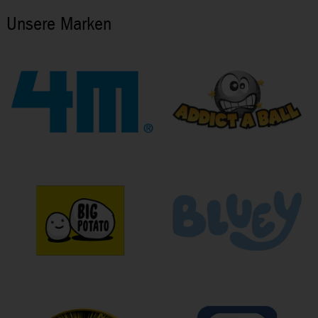
Unsere Marken