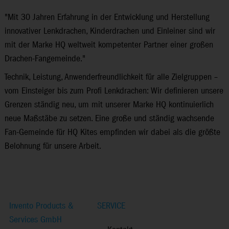
"Mit 30 Jahren Erfahrung in der Entwicklung und Herstellung
innovativer Lenkdrachen, Kinderdrachen und Einleiner sind wir
mit der Marke HQ weltweit kompetenter Partner einer großen
Drachen-Fan­gemeinde."
Technik, Leistung, Anwenderfreundlichkeit für alle Zielgruppen –
vom Einsteiger bis zum Profi Lenkdrachen: Wir definieren unsere
Grenzen ständig neu, um mit unserer Marke HQ kontinuierlich
neue Maßstäbe zu setzen. Eine große und ständig wachsende
Fan-Gemeinde für HQ Kites empfinden wir dabei als die größte
Belohnung für unsere Arbeit.
Invento Products &
SERVICE
Services GmbH