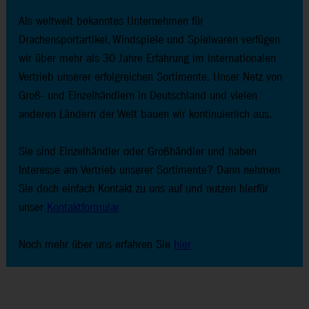
Als weltweit bekanntes Unternehmen für
Drachensportartikel, Windspiele und Spielwaren verfügen
wir über mehr als 30 Jahre Erfahrung im internationalen
Vertrieb unserer erfolgreichen Sortimente. Unser Netz von
Groß- und Einzelhändlern in Deutschland und vielen
anderen Ländern der Welt bauen wir kontinuierlich aus.
Sie sind Einzelhändler oder Großhändler und haben
Interesse am Vertrieb unserer Sortimente? Dann nehmen
Sie doch einfach Kontakt zu uns auf und nutzen hierfür
unser
Kontaktformular
Noch mehr über uns erfahren Sie
hier