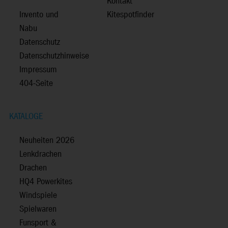
Kontakt
Invento und
Kitespotfinder
Nabu
Datenschutz
Datenschutzhinweise
Impressum
404-Seite
KATALOGE
Neuheiten 2026
Lenkdrachen
Drachen
HQ4 Powerkites
Windspiele
Spielwaren
Funsport &