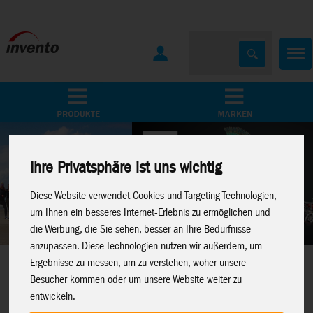
Home
Marken
Ihre Privatsphäre ist uns wichtig
Diese Website verwendet Cookies und Targeting Technologien,
um Ihnen ein besseres Internet-Erlebnis zu ermöglichen und
die Werbung, die Sie sehen, besser an Ihre Bedürfnisse
anzupassen. Diese Technologien nutzen wir außerdem, um
Metal Earth
Ergebnisse zu messen, um zu verstehen, woher unsere
Besucher kommen oder um unsere Website weiter zu
Perfekte 3D-Metalmodelle für Modellbau-Fans
entwickeln.