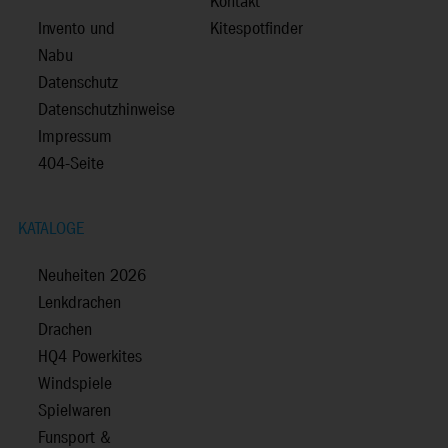
Kontakt
Invento und
Kitespotfinder
Nabu
Datenschutz
Datenschutzhinweise
Impressum
404-Seite
KATALOGE
Neuheiten 2026
Lenkdrachen
Drachen
HQ4 Powerkites
Windspiele
Spielwaren
Funsport &