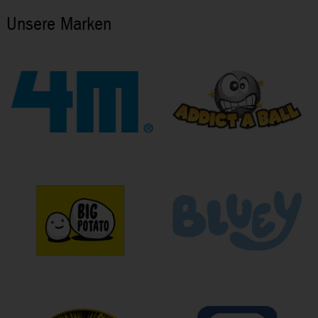
Unsere Marken