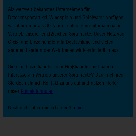
Als weltweit bekanntes Unternehmen für
Drachensportartikel, Windspiele und Spielwaren verfügen
wir über mehr als 30 Jahre Erfahrung im internationalen
Vertrieb unserer erfolgreichen Sortimente. Unser Netz von
Groß- und Einzelhändlern in Deutschland und vielen
anderen Ländern der Welt bauen wir kontinuierlich aus.
Sie sind Einzelhändler oder Großhändler und haben
Interesse am Vertrieb unserer Sortimente? Dann nehmen
Sie doch einfach Kontakt zu uns auf und nutzen hierfür
unser
Kontaktformular
Noch mehr über uns erfahren Sie
hier