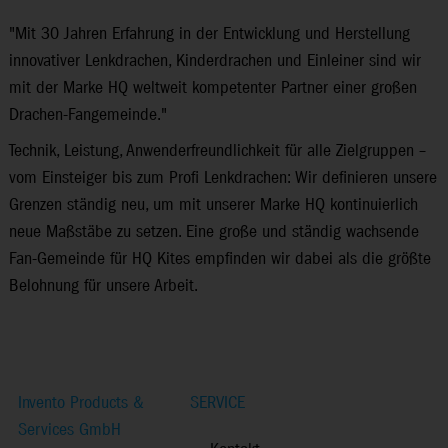
"Mit 30 Jahren Erfahrung in der Entwicklung und Herstellung
innovativer Lenkdrachen, Kinderdrachen und Einleiner sind wir
mit der Marke HQ weltweit kompetenter Partner einer großen
Drachen-Fan­gemeinde."
Technik, Leistung, Anwenderfreundlichkeit für alle Zielgruppen –
vom Einsteiger bis zum Profi Lenkdrachen: Wir definieren unsere
Grenzen ständig neu, um mit unserer Marke HQ kontinuierlich
neue Maßstäbe zu setzen. Eine große und ständig wachsende
Fan-Gemeinde für HQ Kites empfinden wir dabei als die größte
Belohnung für unsere Arbeit.
Invento Products &
SERVICE
Services GmbH