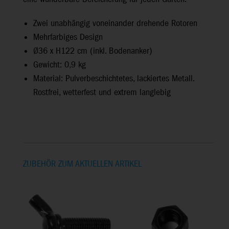
Zwei unabhängig voneinander drehende Rotoren
Mehrfarbiges Design
Ø36 x H122 cm (inkl. Bodenanker)
Gewicht: 0,9 kg
Material: Pulverbeschichtetes, lackiertes Metall.
Rostfrei, wetterfest und extrem langlebig
ZUBEHÖR ZUM AKTUELLEN ARTIKEL