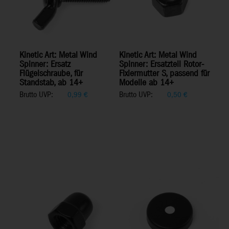
Kinetic Art: Metal Wind
Kinetic Art: Metal Wind
Spinner: Ersatz
Spinner: Ersatzteil Rotor-
Flügelschraube, für
Fixiermutter S, passend für
Standstab, ab 14+
Modelle ab 14+
Brutto UVP:
Brutto UVP:
0,99
€
0,50
€