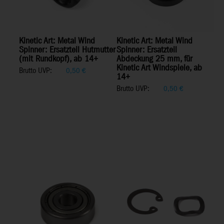
Kinetic Art: Metal Wind
Kinetic Art: Metal Wind
Spinner: Ersatzteil Hutmutter
Spinner: Ersatzteil
(mit Rundkopf), ab 14+
Abdeckung 25 mm, für
Kinetic Art Windspiele, ab
Brutto UVP:
0,50
€
14+
Brutto UVP:
0,50
€