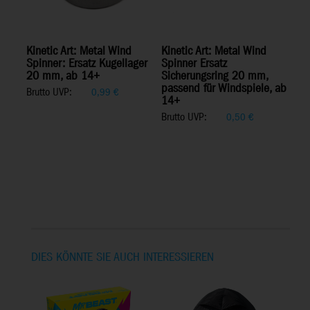
Kinetic Art: Metal Wind
Kinetic Art: Metal Wind
Spinner: Ersatz Kugellager
Spinner Ersatz
20 mm, ab 14+
Sicherungsring 20 mm,
passend für Windspiele, ab
Brutto UVP:
0,99
€
14+
Brutto UVP:
0,50
€
DIES KÖNNTE SIE AUCH INTERESSIEREN