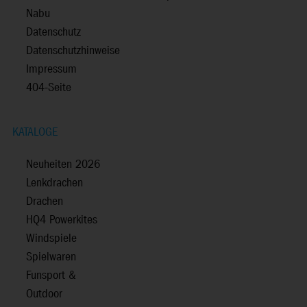
Nabu
Datenschutz
Datenschutzhinweise
Impressum
404-Seite
KATALOGE
Neuheiten 2026
Lenkdrachen
Drachen
HQ4 Powerkites
Windspiele
Spielwaren
Funsport &
Outdoor