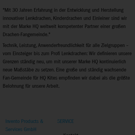
"Mit 30 Jahren Erfahrung in der Entwicklung und Herstellung
innovativer Lenkdrachen, Kinderdrachen und Einleiner sind wir
mit der Marke HQ weltweit kompetenter Partner einer großen
Drachen-Fan­gemeinde."
Technik, Leistung, Anwenderfreundlichkeit für alle Zielgruppen –
vom Einsteiger bis zum Profi Lenkdrachen: Wir definieren unsere
Grenzen ständig neu, um mit unserer Marke HQ kontinuierlich
neue Maßstäbe zu setzen. Eine große und ständig wachsende
Fan-Gemeinde für HQ Kites empfinden wir dabei als die größte
Belohnung für unsere Arbeit.
Invento Products &
SERVICE
Services GmbH