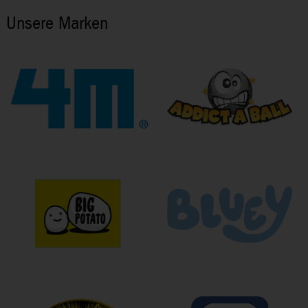
Unsere Marken