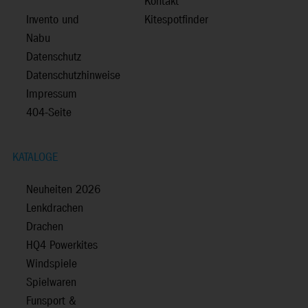
Kontakt
Invento und
Kitespotfinder
Nabu
Datenschutz
Datenschutzhinweise
Impressum
404-Seite
KATALOGE
Neuheiten 2026
Lenkdrachen
Drachen
HQ4 Powerkites
Windspiele
Spielwaren
Funsport &