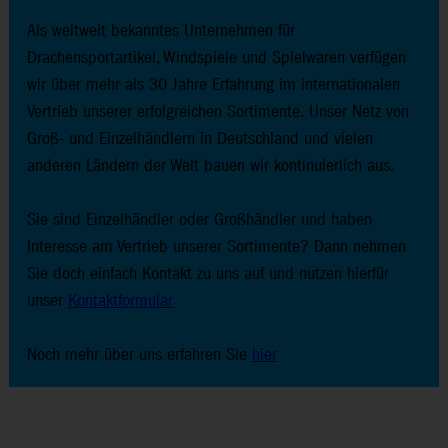
Als weltweit bekanntes Unternehmen für
Drachensportartikel, Windspiele und Spielwaren verfügen
wir über mehr als 30 Jahre Erfahrung im internationalen
Vertrieb unserer erfolgreichen Sortimente. Unser Netz von
Groß- und Einzelhändlern in Deutschland und vielen
anderen Ländern der Welt bauen wir kontinuierlich aus.
Sie sind Einzelhändler oder Großhändler und haben
Interesse am Vertrieb unserer Sortimente? Dann nehmen
Sie doch einfach Kontakt zu uns auf und nutzen hierfür
unser
Kontaktformular
Noch mehr über uns erfahren Sie
hier