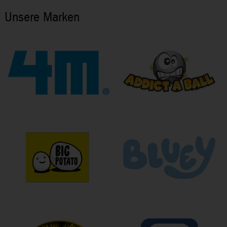
Unsere Marken