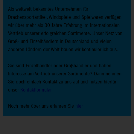
Als weltweit bekanntes Unternehmen für
Drachensportartikel, Windspiele und Spielwaren verfügen
wir über mehr als 30 Jahre Erfahrung im internationalen
Vertrieb unserer erfolgreichen Sortimente. Unser Netz von
Groß- und Einzelhändlern in Deutschland und vielen
anderen Ländern der Welt bauen wir kontinuierlich aus.
Sie sind Einzelhändler oder Großhändler und haben
Interesse am Vertrieb unserer Sortimente? Dann nehmen
Sie doch einfach Kontakt zu uns auf und nutzen hierfür
unser
Kontaktformular
Noch mehr über uns erfahren Sie
hier