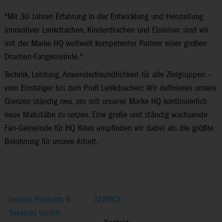
"Mit 30 Jahren Erfahrung in der Entwicklung und Herstellung
innovativer Lenkdrachen, Kinderdrachen und Einleiner sind wir
mit der Marke HQ weltweit kompetenter Partner einer großen
Drachen-Fan­gemeinde."
Technik, Leistung, Anwenderfreundlichkeit für alle Zielgruppen –
vom Einsteiger bis zum Profi Lenkdrachen: Wir definieren unsere
Grenzen ständig neu, um mit unserer Marke HQ kontinuierlich
neue Maßstäbe zu setzen. Eine große und ständig wachsende
Fan-Gemeinde für HQ Kites empfinden wir dabei als die größte
Belohnung für unsere Arbeit.
Invento Products &
SERVICE
Services GmbH