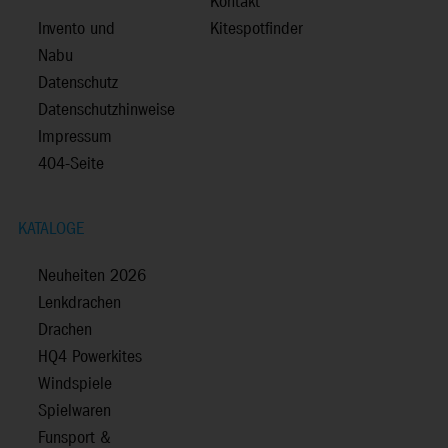
Kontakt
Invento und
Kitespotfinder
Nabu
Datenschutz
Datenschutzhinweise
Impressum
404-Seite
KATALOGE
Neuheiten 2026
Lenkdrachen
Drachen
HQ4 Powerkites
Windspiele
Spielwaren
Funsport &