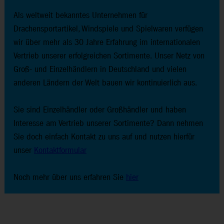
Als weltweit bekanntes Unternehmen für
Drachensportartikel, Windspiele und Spielwaren verfügen
wir über mehr als 30 Jahre Erfahrung im internationalen
Vertrieb unserer erfolgreichen Sortimente. Unser Netz von
Groß- und Einzelhändlern in Deutschland und vielen
anderen Ländern der Welt bauen wir kontinuierlich aus.
Sie sind Einzelhändler oder Großhändler und haben
Interesse am Vertrieb unserer Sortimente? Dann nehmen
Sie doch einfach Kontakt zu uns auf und nutzen hierfür
unser
Kontaktformular
Noch mehr über uns erfahren Sie
hier