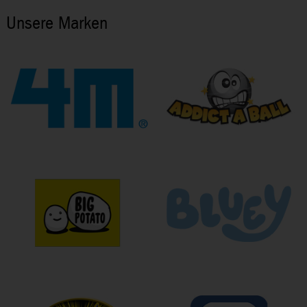
Unsere Marken