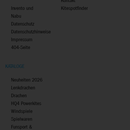
Kontakt
Invento und
Kitespotfinder
Nabu
Datenschutz
Datenschutzhinweise
Impressum
404-Seite
KATALOGE
Neuheiten 2026
Lenkdrachen
Drachen
HQ4 Powerkites
Windspiele
Spielwaren
Funsport &