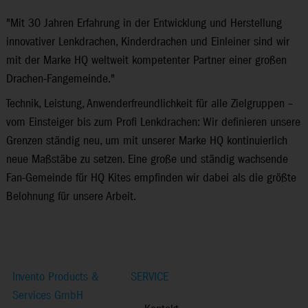
"Mit 30 Jahren Erfahrung in der Entwicklung und Herstellung
innovativer Lenkdrachen, Kinderdrachen und Einleiner sind wir
mit der Marke HQ weltweit kompetenter Partner einer großen
Drachen-Fan­gemeinde."
Technik, Leistung, Anwenderfreundlichkeit für alle Zielgruppen –
vom Einsteiger bis zum Profi Lenkdrachen: Wir definieren unsere
Grenzen ständig neu, um mit unserer Marke HQ kontinuierlich
neue Maßstäbe zu setzen. Eine große und ständig wachsende
Fan-Gemeinde für HQ Kites empfinden wir dabei als die größte
Belohnung für unsere Arbeit.
Invento Products &
SERVICE
Services GmbH