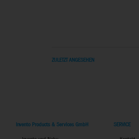
ZULETZT ANGESEHEN
Invento Products & Services GmbH
SERVICE