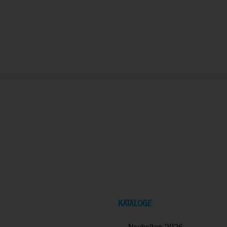
KATALOGE