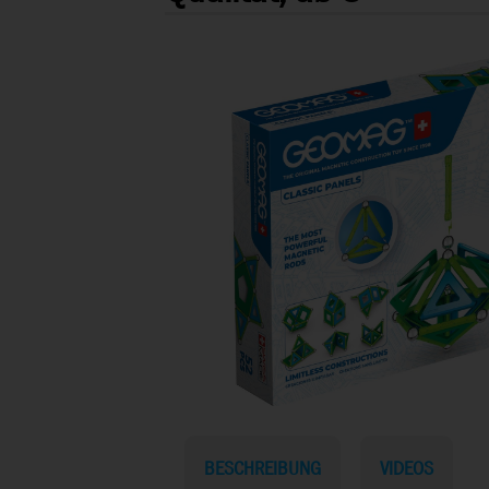
BESCHREIBUNG
VIDEOS