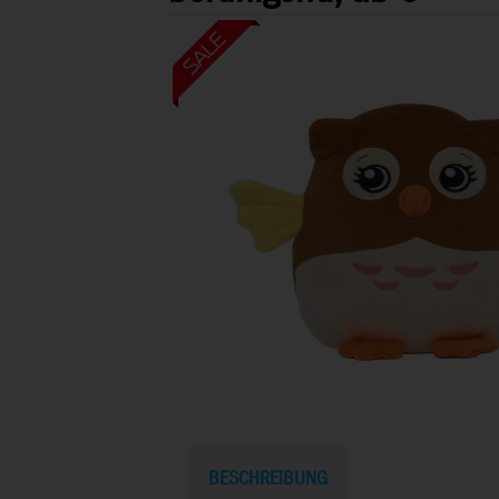
BESCHREIBUNG