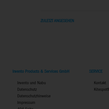
ZULETZT ANGESEHEN
Invento Products & Services GmbH
SERVICE
Invento und Nabu
Kontakt
Datenschutz
Kitespotf
Datenschutzhinweise
Impressum